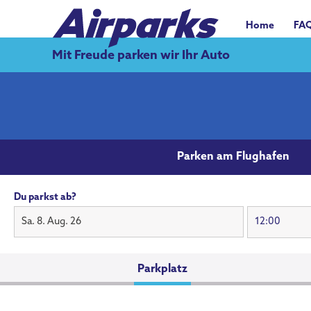
Home
FA
Mit Freude parken wir Ihr Auto
Parken am Flughafen
Du parkst ab?
Sa. 8. Aug. 26
Parkplatz