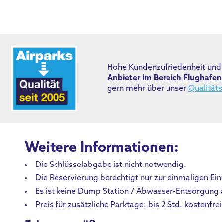
Hohe Kundenzufriedenheit und 
Anbieter im Bereich Flughafe
gern mehr über unser
Qualität
Weitere Informationen:
Die Schlüsselabgabe ist nicht notwendig.
Die Reservierung berechtigt nur zur einmaligen Ei
Es ist keine Dump Station / Abwasser-Entsorgung
Preis für zusätzliche Parktage: bis 2 Std. kostenfrei