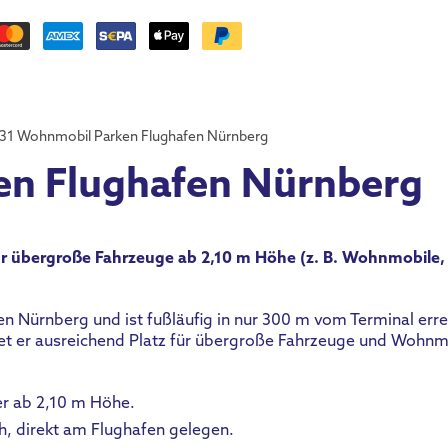
31 Wohnmobil Parken Flughafen Nürnberg
en Flughafen Nürnberg
 für übergroße Fahrzeuge ab 2,10 m Höhe (z. B. Wohnmobile,
n Nürnberg und ist fußläufig in nur 300 m vom Terminal erre
etet er ausreichend Platz für übergroße Fahrzeuge und Wohnm
r ab 2,10 m Höhe.
ch, direkt am Flughafen gelegen.