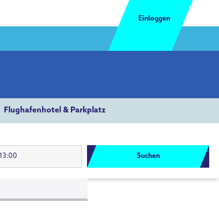
Einloggen
g
Flughafenhotel & Parkplatz
Suchen