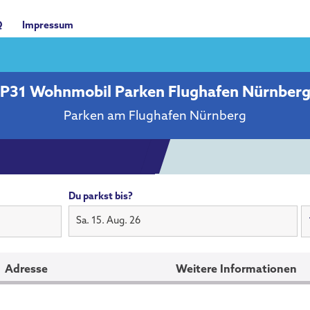
Q
Impressum
P31 Wohnmobil Parken Flughafen Nürnber
Parken am Flughafen Nürnberg
Du parkst bis?
Sa. 15. Aug. 26
Adresse
Weitere Informationen