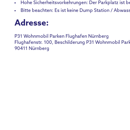
Hohe Sicherheitsvorkehrungen: Der Parkplatz ist 
Bitte beachten: Es ist keine Dump Station / Abwa
Adresse:
P31 Wohnmobil Parken Flughafen Nürnberg
Flughafenstr. 100, Beschilderung P31 Wohnmobil Par
90411 Nürnberg