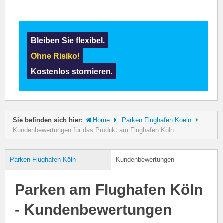
Bleiben Sie flexibel.
Ohne Risiko!
Kostenlos stornieren.
Sie befinden sich hier:
Home
Parken Flughafen Koeln
Kundenbewertungen für das Produkt am Flughafen Köln
Parken Flughafen Köln
Kundenbewertungen
Parken am Flughafen Köln
- Kundenbewertungen