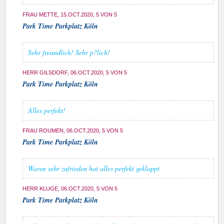
FRAU METTE, 15.OCT.2020, 5 VON 5
Park Time Parkplatz Köln
Sehr freundlich! Sehr p?lich!
HERR GILSDORF, 06.OCT.2020, 5 VON 5
Park Time Parkplatz Köln
Alles perfekt!
FRAU ROUMEN, 06.OCT.2020, 5 VON 5
Park Time Parkplatz Köln
Waren sehr zufrieden hat alles perfekt geklappt
HERR KLUGE, 06.OCT.2020, 5 VON 5
Park Time Parkplatz Köln