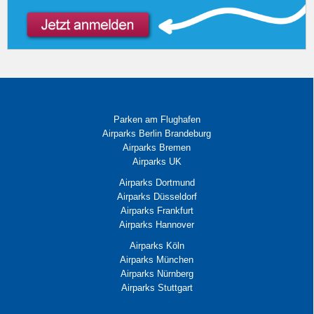
Parken am Flughafen
Airparks Berlin Brandeburg
Airparks Bremen
Airparks UK
Airparks Dortmund
Airparks Düsseldorf
Airparks Frankfurt
Airparks Hannover
Airparks Köln
Airparks München
Airparks Nürnberg
Airparks Stuttgart