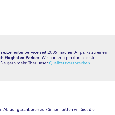
 exzellenter Service seit 2005 machen Airparks zu einem
ich Flughafen-Parken
. Wir überzeugen durch beste
n Sie gern mehr über unser
Qualitätsversprechen
.
Ablauf garantieren zu können, bitten wir Sie, die