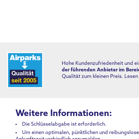
Hohe Kundenzufriedenheit und ein
der führenden Anbieter im Bere
Qualität zum kleinen Preis. Lese
Weitere Informationen:
Die Schlüsselabgabe ist erforderlich.
Um einen optimalen, pünktlichen und reibungslosen 