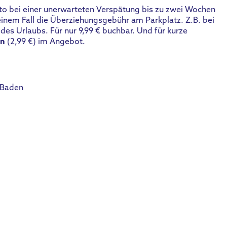
to bei einer unerwarteten Verspätung bis zu zwei Wochen
 einem Fall die Überziehungsgebühr am Parkplatz. Z.B. bei
des Urlaubs. Für nur 9,99 € buchbar. Und für kurze
on
(2,99 €) im Angebot.
-Baden