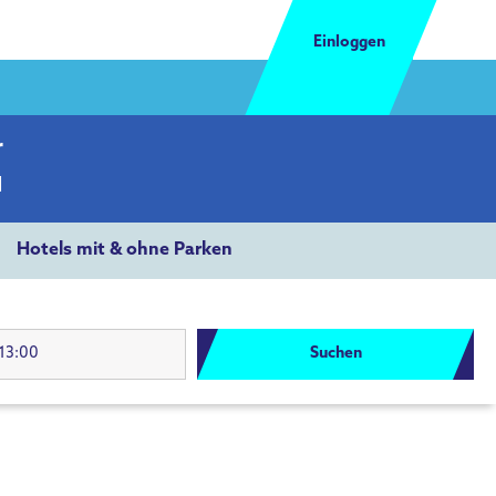
Einloggen
r
l
Hotels mit & ohne Parken
Suchen