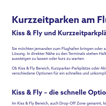
Kurzzeitparken am F
Kiss & Fly und Kurzzeitparkp
Sie möchten jemanden zum Flughafen bringen oder ab
Lösung. In direkter Nähe zu den Terminals stehen H
aussteigen zu lassen oder kurz zu warten.
Ob Kiss & Fly Bereich, Kurzparker-Parkplätze oder A
verschiedene Optionen für ein schnelles und unkompli
Kiss & Fly – die schnelle Opti
Im Kiss & Fly Bereich, auch Drop-Off Zone genannt, k