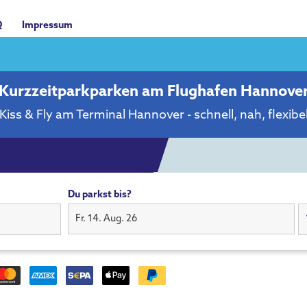
Q
Impressum
Kurzzeitparkparken am Flughafen Hannove
Kiss & Fly am Terminal Hannover - schnell, nah, flexibe
Du parkst bis?
Fr. 14. Aug. 26