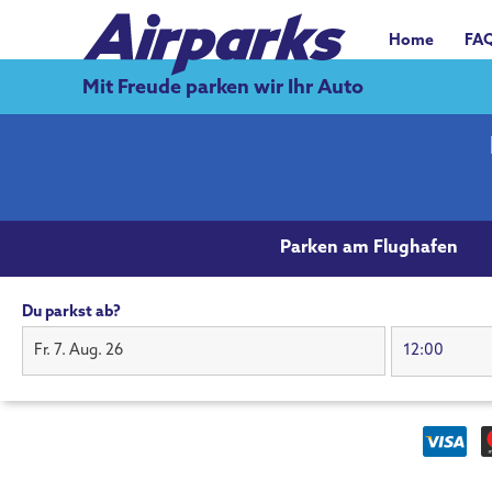
Home
FA
Mit Freude parken wir Ihr Auto
Parken am Flughafen
Du parkst ab?
Fr. 7. Aug. 26