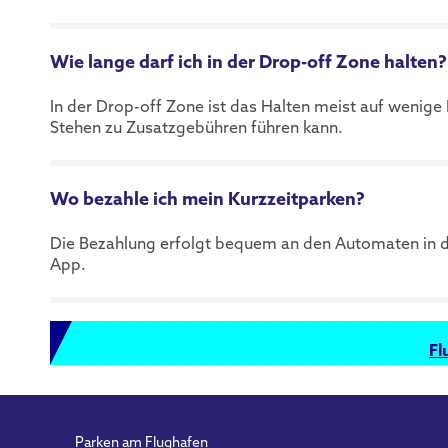
Wie lange darf ich in der Drop-off Zone halten?
In der Drop-off Zone ist das Halten meist auf wenige 
Stehen zu Zusatzgebühren führen kann.
Wo bezahle ich mein Kurzzeitparken?
Die Bezahlung erfolgt bequem an den Automaten in der
App.
Fl
Parken am Flughafen