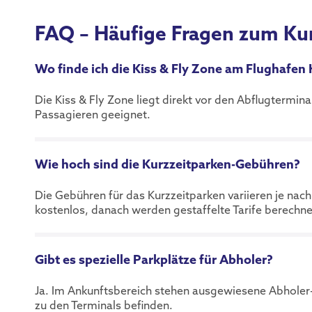
FAQ – Häufige Fragen zum Ku
Wo finde ich die Kiss & Fly Zone am Flughafen
Die Kiss & Fly Zone liegt direkt vor den Abflugtermina
Passagieren geeignet.
Wie hoch sind die Kurzzeitparken-Gebühren?
Die Gebühren für das Kurzzeitparken variieren je nach
kostenlos, danach werden gestaffelte Tarife berechne
Gibt es spezielle Parkplätze für Abholer?
Ja. Im Ankunftsbereich stehen ausgewiesene Abholer-P
zu den Terminals befinden.