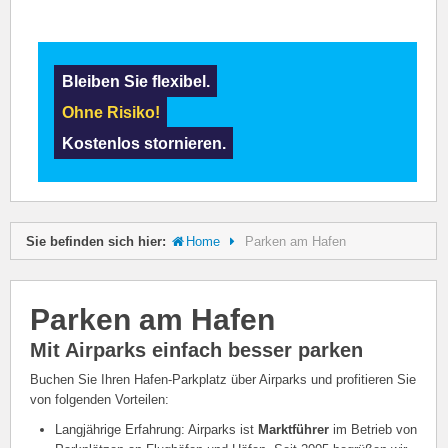
Bleiben Sie flexibel.
Ohne Risiko!
Kostenlos stornieren.
Sie befinden sich hier:
Home
Parken am Hafen
Parken am Hafen
Mit Airparks einfach besser parken
Buchen Sie Ihren Hafen-Parkplatz über Airparks und profitieren Sie
von folgenden Vorteilen:
Langjährige Erfahrung: Airparks ist
Marktführer
im Betrieb von