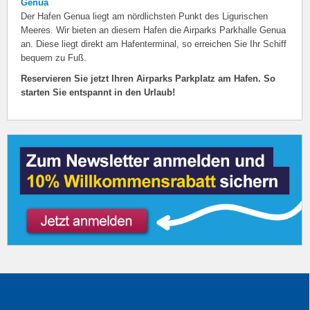
Genua
Der Hafen Genua liegt am nördlichsten Punkt des Ligurischen
Meeres. Wir bieten an diesem Hafen die Airparks Parkhalle Genua
an. Diese liegt direkt am Hafenterminal, so erreichen Sie Ihr Schiff
bequem zu Fuß.
Reservieren Sie jetzt Ihren Airparks Parkplatz am Hafen. So
starten Sie entspannt in den Urlaub!