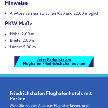
Hinweise
An/Abreisen nur zwischen 9:30 und 22:00 möglich.
PKW Maße
Höhe: 2,00 m
Breite: 2,00 m
Länge: 5,00 m
Jetzt Parkplatz am
Flughafen Friedrichshafen buchen
Friedrichshafen Flughafenhotels mit
Parken
Wenn Sie mit dem Auto zum Flughafen fahren, ist ein