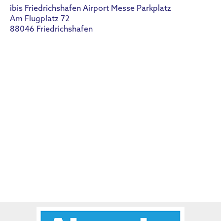
ibis Friedrichshafen Airport Messe Parkplatz
Am Flugplatz 72
88046 Friedrichshafen