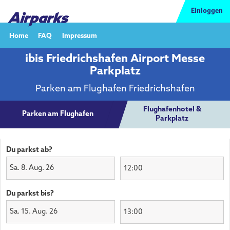
Einloggen
Home
FAQ
Impressum
ibis Friedrichshafen Airport Messe
Parkplatz
Parken am Flughafen Friedrichshafen
Flughafenhotel &
Parken am Flughafen
Parkplatz
Du parkst ab?
Sa. 8. Aug. 26
Du parkst bis?
Sa. 15. Aug. 26