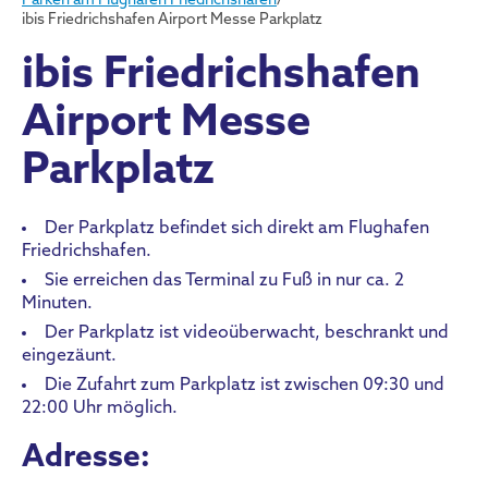
Parken am Flughafen Friedrichshafen
/
ibis Friedrichshafen Airport Messe Parkplatz
ibis Friedrichshafen
Airport Messe
Parkplatz
Der Parkplatz befindet sich direkt am Flughafen
Friedrichshafen.
Sie erreichen das Terminal zu Fuß in nur ca. 2
Minuten.
Der Parkplatz ist videoüberwacht, beschrankt und
eingezäunt.
Die Zufahrt zum Parkplatz ist zwischen 09:30 und
22:00 Uhr möglich.
Adresse: