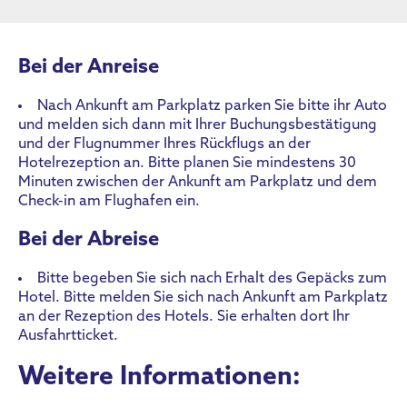
Bei der Anreise
Nach Ankunft am Parkplatz parken Sie bitte ihr Auto
und melden sich dann mit Ihrer Buchungsbestätigung
und der Flugnummer Ihres Rückflugs an der
Hotelrezeption an. Bitte planen Sie mindestens 30
Minuten zwischen der Ankunft am Parkplatz und dem
Check-in am Flughafen ein.
Bei der Abreise
Bitte begeben Sie sich nach Erhalt des Gepäcks zum
Hotel. Bitte melden Sie sich nach Ankunft am Parkplatz
an der Rezeption des Hotels. Sie erhalten dort Ihr
Ausfahrtticket.
Weitere Informationen: