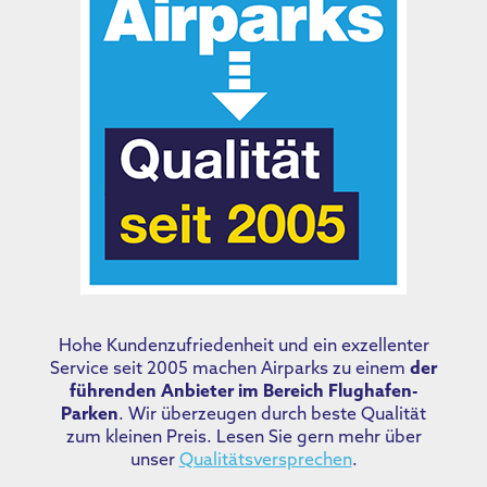
Hohe Kundenzufriedenheit und ein exzellenter
Service seit 2005 machen Airparks zu einem
der
führenden Anbieter im Bereich Flughafen-
Parken
. Wir überzeugen durch beste Qualität
zum kleinen Preis. Lesen Sie gern mehr über
unser
Qualitätsversprechen
.