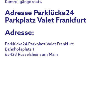
Kontrollgänge statt.
Adresse Parklücke24
Parkplatz Valet Frankfurt
Adresse:
Parklücke24 Parkplatz Valet Frankfurt
Bahnhofsplatz 1
65428 Rüsselsheim am Main