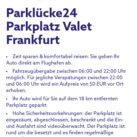
Parklücke24
Parkplatz Valet
Frankfurt
Zeit sparen & komfortabel reisen: Sie geben Ihr
Auto direkt am Flughafen ab.
Fahrzeugübergabe zwischen 06:00 und 22:00 Uhr
möglich. Für jegliche Verspätungen zwischen 22:00
und 06:00 Uhr wird ein Aufpreis von 50 EUR vor Ort
erhoben.
Ihr Auto wird für Sie auf dem 18 km entfernten
Parkplatz geparkt.
Hohe Sicherheitsvorkehrungen: der Parkplatz ist
eingezäunt, abgeschlossen, beschrankt und die Ein-
und Ausfahrt sind videoüberwacht. Der Parkplatz ist
rund um die besetzt und es finden regelmäßige