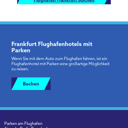
Flughafen Frankfurt buchen
Frankfurt Flughafenhotels mit
Parken
Wenn Sie mit dem Auto zum Flughafen fahren, ist ein
Flughafenhotel mit Parken eine großartige Möglichkeit
zu reisen.
Buchen
Parken am Flughafen