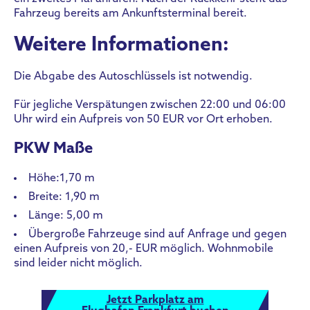
Fahrzeug bereits am Ankunftsterminal bereit.
Weitere Informationen:
Die Abgabe des Autoschlüssels ist notwendig.
Für jegliche Verspätungen zwischen 22:00 und 06:00
Uhr wird ein Aufpreis von 50 EUR vor Ort erhoben.
PKW Maße
Höhe:1,70 m
Breite: 1,90 m
Länge: 5,00 m
Übergroße Fahrzeuge sind auf Anfrage und gegen
einen Aufpreis von 20,- EUR möglich. Wohnmobile
sind leider nicht möglich.
Jetzt Parkplatz am