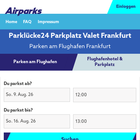
Einloggen
Home
FAQ
Impressum
Parklücke24 Parkplatz Valet Frankfurt
Parken am Flughafen Frankfurt
Flughafenhotel &
Parken am Flughafen
Parkplatz
Du parkst ab?
So. 9. Aug. 26
Du parkst bis?
So. 16. Aug. 26
Suchen