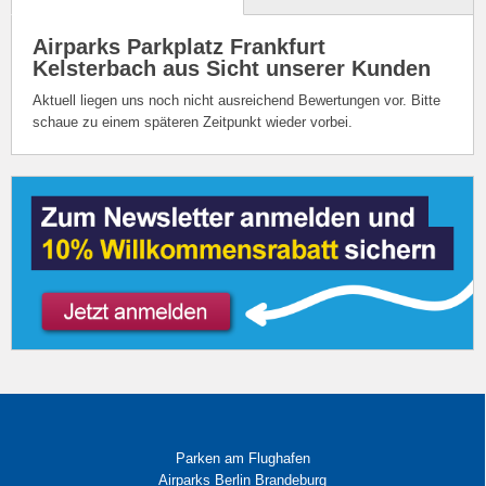
Airparks Parkplatz Frankfurt
Kelsterbach aus Sicht unserer Kunden
Aktuell liegen uns noch nicht ausreichend Bewertungen vor. Bitte
schaue zu einem späteren Zeitpunkt wieder vorbei.
Parken am Flughafen
Airparks Berlin Brandeburg