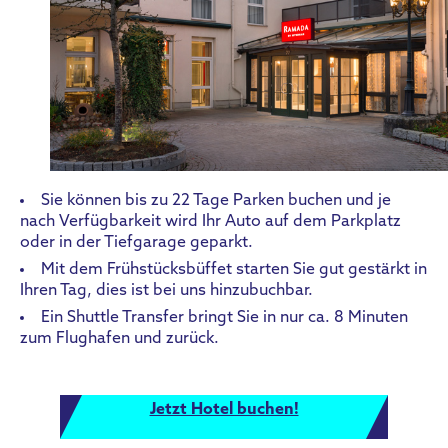
Sie können bis zu 22 Tage Parken buchen und je
nach Verfügbarkeit wird Ihr Auto auf dem Parkplatz
oder in der Tiefgarage geparkt.
Mit dem Frühstücksbüffet starten Sie gut gestärkt in
Ihren Tag, dies ist bei uns hinzubuchbar.
Ein Shuttle Transfer bringt Sie in nur ca. 8 Minuten
zum Flughafen und zurück.
Jetzt Hotel buchen!