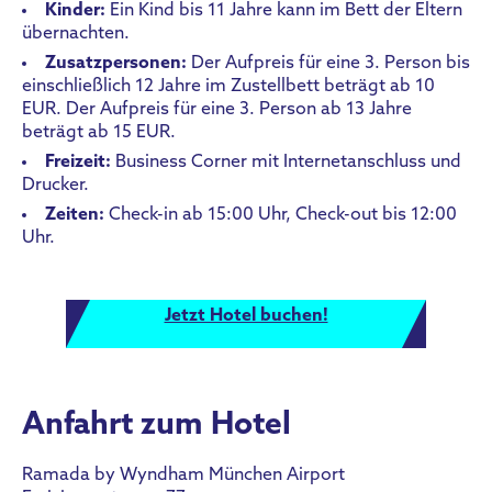
Kinder:
Ein Kind bis 11 Jahre kann im Bett der Eltern
übernachten.
Zusatzpersonen:
Der Aufpreis für eine 3. Person bis
einschließlich 12 Jahre im Zustellbett beträgt ab 10
EUR. Der Aufpreis für eine 3. Person ab 13 Jahre
beträgt ab 15 EUR.
Freizeit:
Business Corner mit Internetanschluss und
Drucker.
Zeiten:
Check-in ab 15:00 Uhr, Check-out bis 12:00
Uhr.
Jetzt Hotel buchen!
Anfahrt zum Hotel
Ramada by Wyndham München Airport