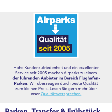
Hohe Kundenzufriedenheit und ein exzellenter
Service seit 2005 machen Airparks zu einem
der führenden Anbieter im Bereich Flughafen-
Parken
. Wir überzeugen durch beste Qualität
zum kleinen Preis. Lesen Sie gern mehr über
unser
Qualitätsversprechen
.