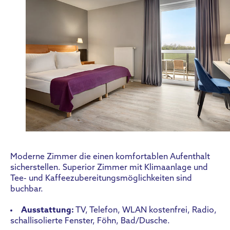
Moderne Zimmer die einen komfortablen Aufenthalt
sicherstellen. Superior Zimmer mit Klimaanlage und
Tee- und Kaffeezubereitungsmöglichkeiten sind
buchbar.
Ausstattung:
TV, Telefon, WLAN kostenfrei, Radio,
schallisolierte Fenster, Föhn, Bad/Dusche.