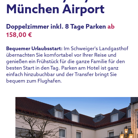
München Airport
Doppelzimmer inkl. 8 Tage Parken
ab
158,00 €
Bequemer Urlaubsstart:
Im Schweiger's Landgasthof
übernachten Sie komfortabel vor Ihrer Reise und
genießen ein Frühstück für die ganze Familie für den
besten Start in den Tag. Parken am Hotel ist ganz
einfach hinzubuchbar und der Transfer bringt Sie
bequem zum Flughafen.