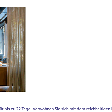
ür bis zu 22 Tage. Verwöhnen Sie sich mit dem reichhaltigen 