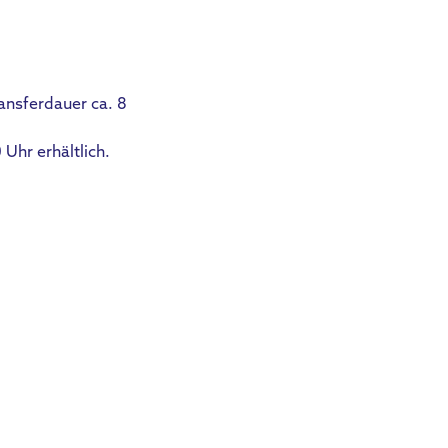
ansferdauer ca. 8
Uhr erhältlich.