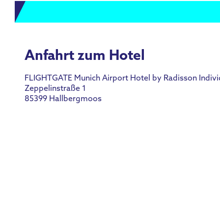
Anfahrt zum Hotel
FLIGHTGATE Munich Airport Hotel by Radisson Indivi
Zeppelinstraße 1
85399 Hallbergmoos