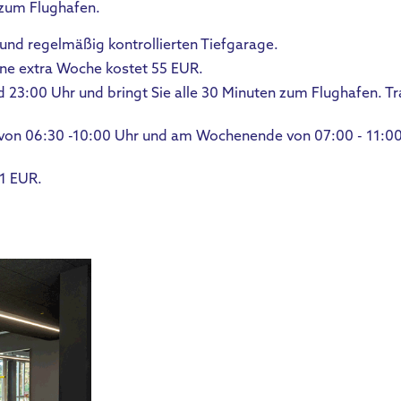
 zum Flughafen.
und regelmäßig kontrollierten Tiefgarage.
ine extra Woche kostet 55 EUR.
 23:00 Uhr und bringt Sie alle 30 Minuten zum Flughafen. Tr
 von 06:30 -10:00 Uhr und am Wochenende von 07:00 - 11:00 
11 EUR.