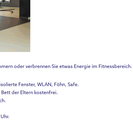
mmern oder verbrennen Sie etwas Energie im Fitnessbereich.
solierte Fenster, WLAN, Föhn, Safe.
 Bett der Eltern kostenfrei.
ch.
 Uhr.