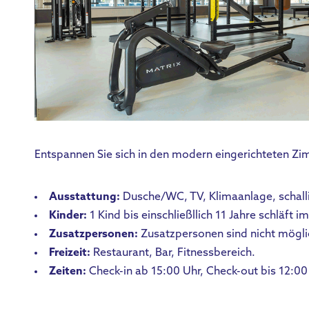
Entspannen Sie sich in den modern eingerichteten Zi
Ausstattung:
Dusche/WC, TV, Klimaanlage, schalli
Kinder:
1 Kind bis einschließllich 11 Jahre schläft im
Zusatzpersonen:
Zusatzpersonen sind nicht mögli
Freizeit:
Restaurant, Bar, Fitnessbereich.
Zeiten:
Check-in ab 15:00 Uhr, Check-out bis 12:00