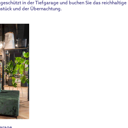
 geschützt in der Tiefgarage und buchen Sie das reichhaltige
hstück und der Übernachtung.
garage.