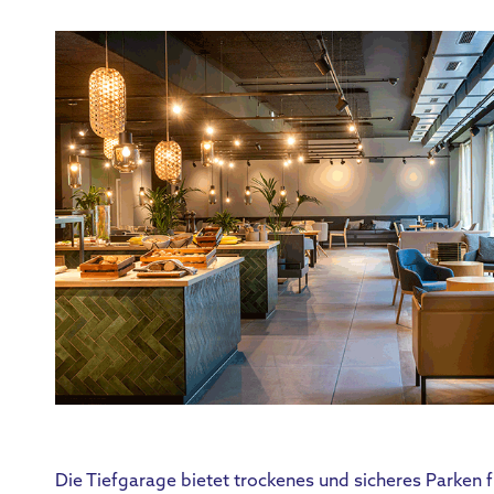
Die Tiefgarage bietet trockenes und sicheres Parken f