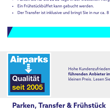
Ein Frühstückbüffet kann gebucht werden.
Der Transfer ist inklusive und bringt Sie in nur ca.
Hohe Kundenzufriedenh
führenden Anbieter i
kleinen Preis. Lesen S
Parken, Transfer & Frühstück