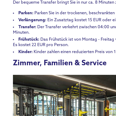
Der bequeme Transfer bringt Sie in nur ca. 8 Minuten
Parken:
Parken Sie in der trockenen, beschrankten 
Verlängerung:
Ein Zusatztag kostet 15 EUR oder e
Transfer:
Der Transfer verkehrt zwischen 04:00 und
Minuten.
Frühstück:
Das Frühstück ist von Montag - Freitag
Es kostet 22 EUR pro Person.
Kinder:
Kinder zahlen einen reduzierten Preis von 
Zimmer, Familien & Service