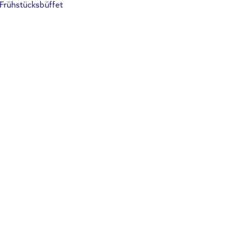
 Frühstücksbüffet