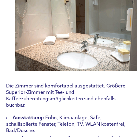
Die Zimmer sind komfortabel ausgestattet. Größere
Superior-Zimmer mit Tee- und
Kaffeezubereitungsmöglichkeiten sind ebenfalls
buchbar.
Ausstattung:
Föhn, Klimaanlage, Safe,
schallisolierte Fenster, Telefon, TV, WLAN kostenfrei,
Bad/Dusche.