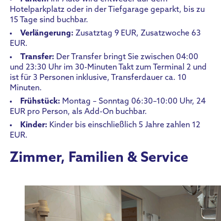
Hotelparkplatz oder in der Tiefgarage geparkt, bis zu
15 Tage sind buchbar.
Verlängerung:
Zusatztag 9 EUR, Zusatzwoche 63
EUR.
Transfer:
Der Transfer bringt Sie zwischen 04:00
und 23:30 Uhr im 30-Minuten Takt zum Terminal 2 und
ist für 3 Personen inklusive, Transferdauer ca. 10
Minuten.
Frühstück:
Montag – Sonntag 06:30–10:00 Uhr, 24
EUR pro Person, als Add-On buchbar.
Kinder:
Kinder bis einschließlich 5 Jahre zahlen 12
EUR.
Zimmer, Familien & Service