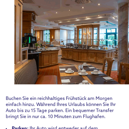
Buchen Sie ein reichhaltiges Frühstück am Morgen
einfach hinzu. Während Ihres Urlaubs können Sie Ihr
Auto bis zu 15 Tage parken. Ein bequemer Transfer
bringt Sie in nur ca. 10 Minuten zum Flughafen.
Parken:
Ihr Auto wird entweder auf dem