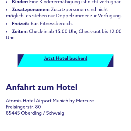
Kinder:
Eine Kinderermäßigung ist nicht verfügbar.
Zusatzpersonen:
Zusatzpersonen sind nicht
möglich, es stehen nur Doppelzimmer zur Verfügung.
Freizeit:
Bar, Fitnessbereich.
Zeiten:
Check-in ab 15:00 Uhr, Check-out bis 12:00
Uhr.
Jetzt Hotel buchen!
Anfahrt zum Hotel
Atomis Hotel Airport Munich by Mercure
Freisingerstr. 80
85445 Oberding / Schwaig