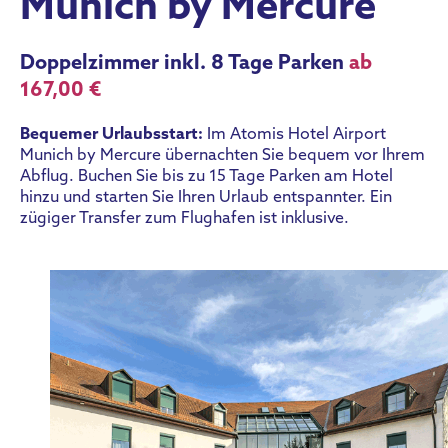
Munich by Mercure
Doppelzimmer inkl. 8 Tage Parken
ab
167,00 €
Bequemer Urlaubsstart:
Im Atomis Hotel Airport
Munich by Mercure übernachten Sie bequem vor Ihrem
Abflug. Buchen Sie bis zu 15 Tage Parken am Hotel
hinzu und starten Sie Ihren Urlaub entspannter. Ein
zügiger Transfer zum Flughafen ist inklusive.