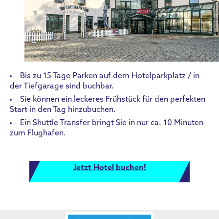
Bis zu 15 Tage Parken auf dem Hotelparkplatz / in
der Tiefgarage sind buchbar.
Sie können ein leckeres Frühstück für den perfekten
Start in den Tag hinzubuchen.
Ein Shuttle Transfer bringt Sie in nur ca. 10 Minuten
zum Flughafen.
Jetzt Hotel buchen!