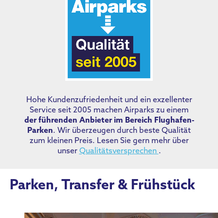
Hohe Kundenzufriedenheit und ein exzellenter
Service seit 2005 machen Airparks zu einem
der führenden Anbieter im Bereich Flughafen-
Parken
. Wir überzeugen durch beste Qualität
zum kleinen Preis. Lesen Sie gern mehr über
unser
Qualitätsversprechen
.
Parken, Transfer & Frühstück