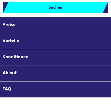
Suchen
Preise
Vorteile
Konditionen
Ablauf
FAQ