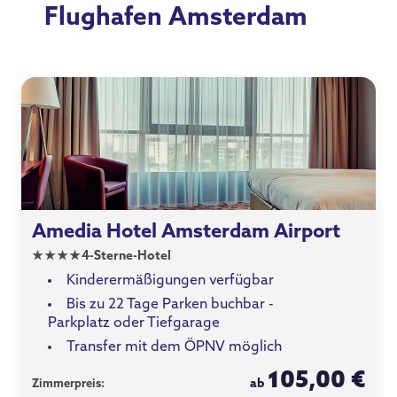
Flughafen Amsterdam
Amedia Hotel Amsterdam Airport
★
★
★
★
4-Sterne-Hotel
Kinderermäßigungen verfügbar
Bis zu 22 Tage Parken buchbar -
Parkplatz oder Tiefgarage
Transfer mit dem ÖPNV möglich
105,00 €
ab
Zimmerpreis: