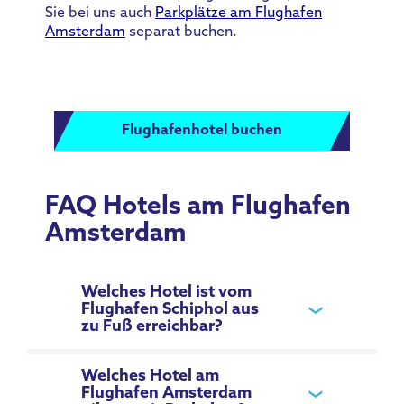
Sie bei uns auch
Parkplätze am Flughafen
Amsterdam
separat buchen.
Flughafenhotel buchen
FAQ Hotels am Flughafen
Amsterdam
Welches Hotel ist vom
Flughafen Schiphol aus
zu Fuß erreichbar?
Welches Hotel am
Flughafen Amsterdam