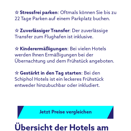
☆ Stressfrei parken
: Oftmals können Sie bis zu
22 Tage Parken auf einem Parkplatz buchen.
☆ Zuverlässiger Transfer
: Der zuverlässige
Transfer zum Flughafen ist inklusive.
☆ Kinderermäßigungen
: Bei vielen Hotels
werden Ihnen Ermäßigungen bei der
Übernachtung und dem Frühstück angeboten.
☆ Gestärkt in den Tag starten
: Bei den
Schiphol Hotels ist ein leckeres Frühstück
entweder hinzubuchbar oder inkludiert.
Jetzt Preise vergleichen
Übersicht der Hotels am