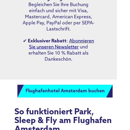
Begleichen Sie Ihre Buchung
einfach und sicher mit Visa,
Mastercard, American Express,
Apple Pay, PayPal oder per SEPA-
Lastschrift.
✔
Exklusiver Rabatt
:
Abonnieren
Sie unseren Newsletter
und
erhalten Sie 10 % Rabatt als
Dankeschön.
Flughafenhotel Amsterdam buchen
So funktioniert Park,
Sleep & Fly am Flughafen
Amsterdam