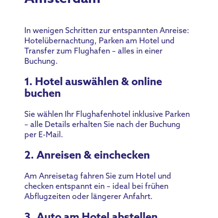
In wenigen Schritten zur entspannten Anreise:
Hotelübernachtung, Parken am Hotel und
Transfer zum Flughafen – alles in einer
Buchung.
1. Hotel auswählen & online
buchen
Sie wählen Ihr Flughafenhotel inklusive Parken
– alle Details erhalten Sie nach der Buchung
per E-Mail.
2. Anreisen & einchecken
Am Anreisetag fahren Sie zum Hotel und
checken entspannt ein – ideal bei frühen
Abflugzeiten oder längerer Anfahrt.
3. Auto am Hotel abstellen