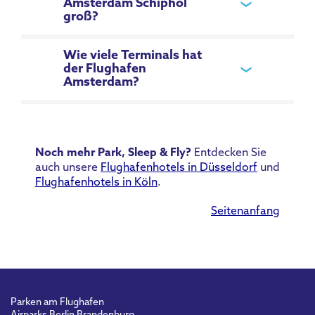
Amsterdam Schiphol
groß?
Wie viele Terminals hat
der Flughafen
Amsterdam?
Noch mehr Park, Sleep & Fly?
Entdecken Sie
auch unsere
Flughafenhotels in Düsseldorf
und
Flughafenhotels in Köln
.
Seitenanfang
Parken am Flughafen