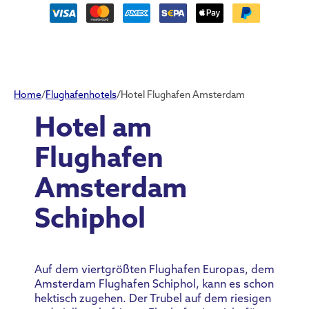
Home
/
Flughafenhotels
/
Hotel Flughafen Amsterdam
Hotel am
Flughafen
Amsterdam
Schiphol
Auf dem viertgrößten Flughafen Europas, dem
Amsterdam Flughafen Schiphol, kann es schon
hektisch zugehen. Der Trubel auf dem riesigen