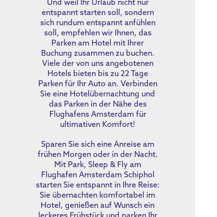
Und weil Ihr Urlaub nicht nur
entspannt starten soll, sondern
sich rundum entspannt anfühlen
soll, empfehlen wir Ihnen, das
Parken am Hotel mit Ihrer
Buchung zusammen zu buchen.
Viele der von uns angebotenen
Hotels bieten bis zu 22 Tage
Parken für Ihr Auto an. Verbinden
Sie eine Hotelübernachtung und
das Parken in der Nähe des
Flughafens Amsterdam für
ultimativen Komfort!
Sparen Sie sich eine Anreise am
frühen Morgen oder in der Nacht.
Mit Park, Sleep & Fly am
Flughafen Amsterdam Schiphol
starten Sie entspannt in Ihre Reise:
Sie übernachten komfortabel im
Hotel, genießen auf Wunsch ein
leckeres Frühstück und parken Ihr