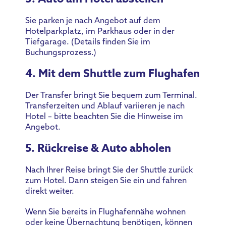
Sie parken je nach Angebot auf dem
Hotelparkplatz, im Parkhaus oder in der
Tiefgarage. (Details finden Sie im
Buchungsprozess.)
4. Mit dem Shuttle zum Flughafen
Der Transfer bringt Sie bequem zum Terminal.
Transferzeiten und Ablauf variieren je nach
Hotel – bitte beachten Sie die Hinweise im
Angebot.
5. Rückreise & Auto abholen
Nach Ihrer Reise bringt Sie der Shuttle zurück
zum Hotel. Dann steigen Sie ein und fahren
direkt weiter.
Wenn Sie bereits in Flughafennähe wohnen
oder keine Übernachtung benötigen, können