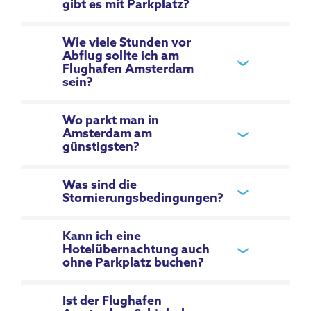
gibt es mit Parkplatz?
Wie viele Stunden vor
Abflug sollte ich am
Flughafen Amsterdam
sein?
Wo parkt man in
Amsterdam am
günstigsten?
Was sind die
Stornierungsbedingungen?
Kann ich eine
Hotelübernachtung auch
ohne Parkplatz buchen?
Ist der Flughafen