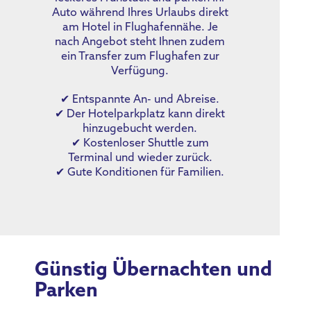
Auto während Ihres Urlaubs direkt
am Hotel in Flughafennähe. Je
nach Angebot steht Ihnen zudem
ein Transfer zum Flughafen zur
Verfügung.
✔ Entspannte An- und Abreise.
✔ Der Hotelparkplatz kann direkt
hinzugebucht werden.
✔ Kostenloser Shuttle zum
Terminal und wieder zurück.
✔ Gute Konditionen für Familien.
Günstig Übernachten und
Parken