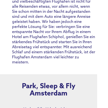
und vielbeschäftigten Flughafen ist nicht für
alle Reisenden etwas, vor allem nicht, wenn
Sie schon mitten in der Nacht aufgestanden
sind und mit dem Auto eine längere Anreise
geleistet haben. Wir haben jedoch eine
perfekte Lösung für Sie: verbringen Sie eine
entspannte Nacht vor Ihrem Abflug in einem
Hotel am Flughafen Schiphol, genießen Sie ein
stärkendes Frühstück und starten Sie in Ihren
Abreisetag viel entspannter. Mit ausreichend
Schlaf und einem stärkenden Frühstück, ist der
Flughafen Amsterdam viel leichter zu
meistern.
Park, Sleep & Fly
Amsterdam