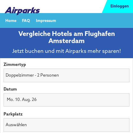
Einloggen
Home
FAQ
Impressum
Vergleiche Hotels am Flughafen
Amsterdam
Jetzt buchen und mit Airparks mehr sparen!
Zimmertyp
Datum
Mo. 10. Aug. 26
Parkplatz